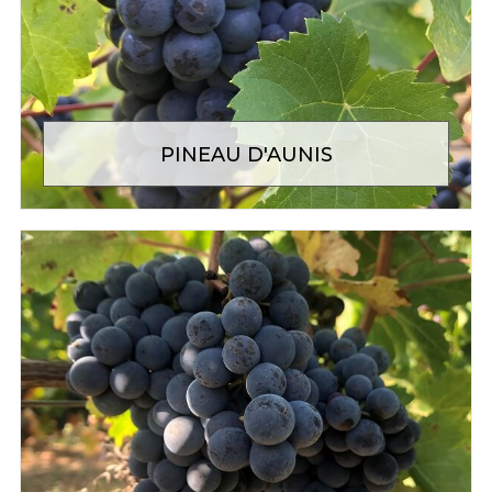
PINEAU D'AUNIS