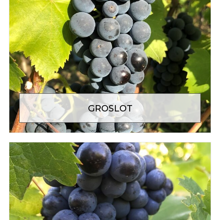
GROSLOT