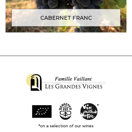
CABERNET FRANC
*on a selection of our wines